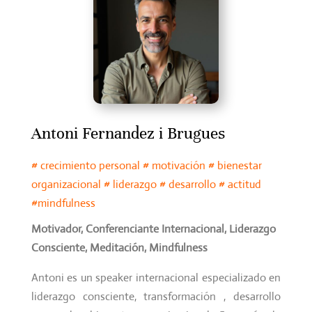
Antoni Fernandez i Brugues
# crecimiento personal # motivación # bienestar
organizacional # liderazgo # desarrollo # actitud
#mindfulness
Motivador, Conferenciante Internacional, Liderazgo
Consciente, Meditación, Mindfulness
Antoni es un speaker internacional especializado en
liderazgo consciente, transformación , desarrollo