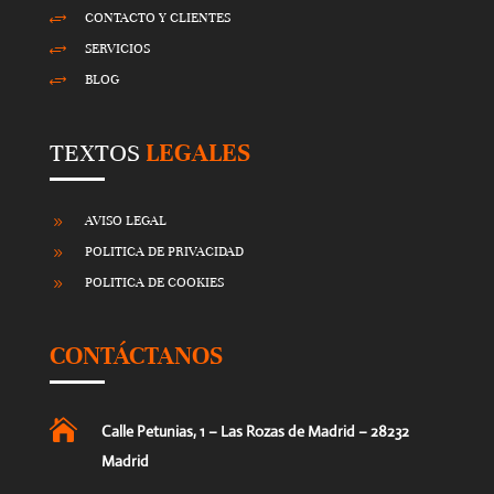
CONTACTO Y CLIENTES
+
SERVICIOS
+
BLOG
+
TEXTOS
LEGALES
AVISO LEGAL
9
POLITICA DE PRIVACIDAD
9
POLITICA DE COOKIES
9
CONTÁCTANOS

Calle Petunias, 1 – Las Rozas de Madrid – 28232
Madrid