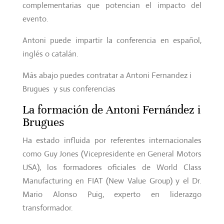
complementarias que potencian el impacto del
evento.
Antoni puede impartir la conferencia en español,
inglés o catalán.
Más abajo puedes contratar a Antoni Fernandez i
Brugues y sus conferencias
La formación de Antoni Fernández i
Brugues
Ha estado influida por referentes internacionales
como Guy Jones (Vicepresidente en General Motors
USA), los formadores oficiales de World Class
Manufacturing en FIAT (New Value Group) y el Dr.
Mario Alonso Puig, experto en liderazgo
transformador.