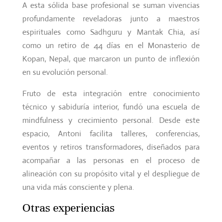
A esta sólida base profesional se suman vivencias
profundamente reveladoras junto a maestros
espirituales como Sadhguru y Mantak Chia, así
como un retiro de 44 días en el Monasterio de
Kopan, Nepal, que marcaron un punto de inflexión
en su evolución personal.
Fruto de esta integración entre conocimiento
técnico y sabiduría interior, fundó una escuela de
mindfulness y crecimiento personal. Desde este
espacio, Antoni facilita talleres, conferencias,
eventos y retiros transformadores, diseñados para
acompañar a las personas en el proceso de
alineación con su propósito vital y el despliegue de
una vida más consciente y plena.
Otras experiencias