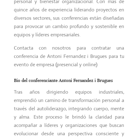
personal y bienestar organizacional. Con más de
quince años de experiencia liderando proyectos en
diversos sectores, sus conferencias están diseñadas
para provocar un cambio profundo y sostenible en
equipos y líderes empresariales.
Contacta con nosotros para contratar una
conferencia de Antoni Fernandez i Brugues para tu
evento de empresa (presencial y online)
Bio del conferenciante Antoni Fernandez i Brugues
Tras años dirigiendo equipos industriales,
emprendió un camino de transformación personal a
través del autoliderazgo, integrando cuerpo, mente
y alma. Este proceso le brindó la claridad para
acompañar a líderes y organizaciones que buscan
evolucionar desde una perspectiva consciente y