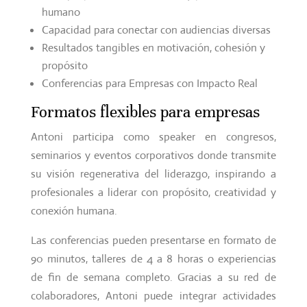
humano
Capacidad para conectar con audiencias diversas
Resultados tangibles en motivación, cohesión y
propósito
Conferencias para Empresas con Impacto Real
Formatos flexibles para empresas
Antoni participa como speaker en congresos,
seminarios y eventos corporativos donde transmite
su visión regenerativa del liderazgo, inspirando a
profesionales a liderar con propósito, creatividad y
conexión humana.
Las conferencias pueden presentarse en formato de
90 minutos, talleres de 4 a 8 horas o experiencias
de fin de semana completo. Gracias a su red de
colaboradores, Antoni puede integrar actividades