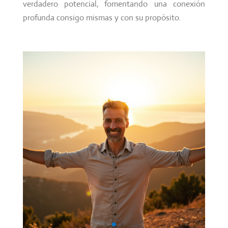
verdadero potencial, fomentando una conexión
profunda consigo mismas y con su propósito.