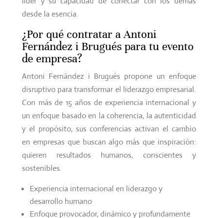
líder y su capacidad de conectar con los demás
desde la esencia.
¿Por qué contratar a Antoni
Fernández i Brugués para tu evento
de empresa?
Antoni Fernández i Brugués propone un enfoque
disruptivo para transformar el liderazgo empresarial.
Con más de 15 años de experiencia internacional y
un enfoque basado en la coherencia, la autenticidad
y el propósito, sus conferencias activan el cambio
en empresas que buscan algo más que inspiración:
quieren resultados humanos, conscientes y
sostenibles.
Experiencia internacional en liderazgo y
desarrollo humano
Enfoque provocador, dinámico y profundamente