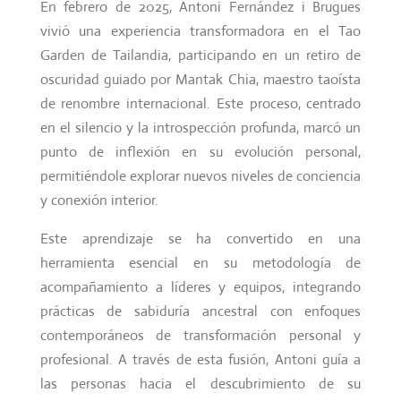
En febrero de 2025, Antoni Fernández i Brugues
vivió una experiencia transformadora en el Tao
Garden de Tailandia, participando en un retiro de
oscuridad guiado por Mantak Chia, maestro taoísta
de renombre internacional. Este proceso, centrado
en el silencio y la introspección profunda, marcó un
punto de inflexión en su evolución personal,
permitiéndole explorar nuevos niveles de conciencia
y conexión interior.
Este aprendizaje se ha convertido en una
herramienta esencial en su metodología de
acompañamiento a líderes y equipos, integrando
prácticas de sabiduría ancestral con enfoques
contemporáneos de transformación personal y
profesional. A través de esta fusión, Antoni guía a
las personas hacia el descubrimiento de su