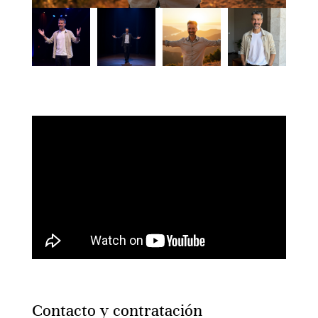
Contacto y contratación