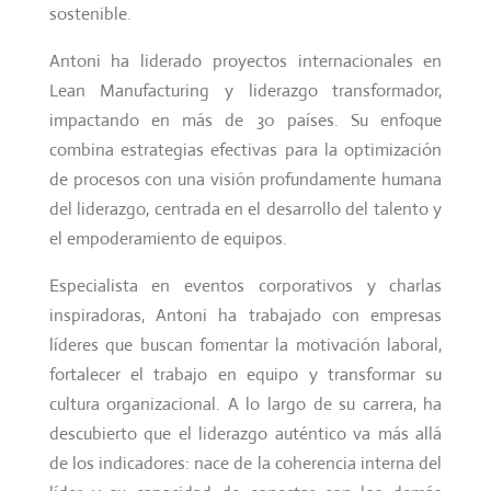
sostenible.
Antoni ha liderado proyectos internacionales en
Lean Manufacturing y liderazgo transformador,
impactando en más de 30 países. Su enfoque
combina estrategias efectivas para la optimización
de procesos con una visión profundamente humana
del liderazgo, centrada en el desarrollo del talento y
el empoderamiento de equipos.
Especialista en eventos corporativos y charlas
inspiradoras, Antoni ha trabajado con empresas
líderes que buscan fomentar la motivación laboral,
fortalecer el trabajo en equipo y transformar su
cultura organizacional. A lo largo de su carrera, ha
descubierto que el liderazgo auténtico va más allá
de los indicadores: nace de la coherencia interna del