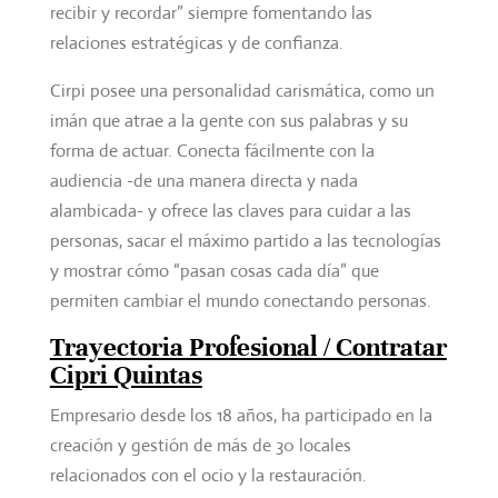
recibir y recordar” siempre fomentando las
relaciones estratégicas y de confianza.
Cirpi posee una personalidad carismática, como un
imán que atrae a la gente con sus palabras y su
forma de actuar. Conecta fácilmente con la
audiencia -de una manera directa y nada
alambicada- y ofrece las claves para cuidar a las
personas, sacar el máximo partido a las tecnologías
y mostrar cómo “pasan cosas cada día” que
permiten cambiar el mundo conectando personas.
Trayectoria Profesional / Contratar
Cipri Quintas
Empresario desde los 18 años, ha participado en la
creación y gestión de más de 30 locales
relacionados con el ocio y la restauración.