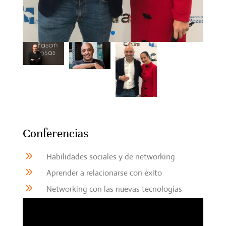
Conferencias
9
Habilidades sociales y de networking
9
Aprender a relacionarse con éxito
9
Networking con las nuevas tecnologías