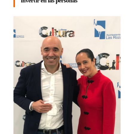
invertir en las personas”