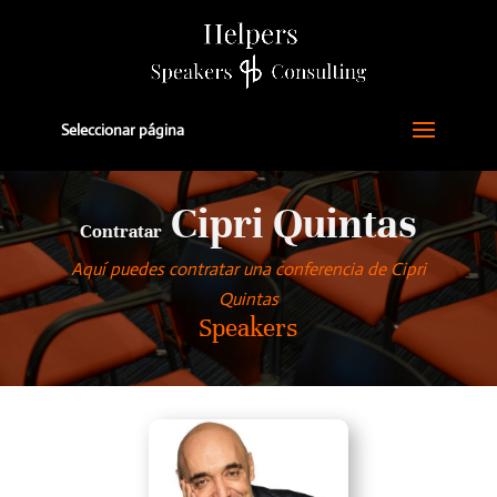
Seleccionar página
Cipri Quintas
Contratar
Aquí puedes contratar una conferencia de Cipri
Quintas
Speakers