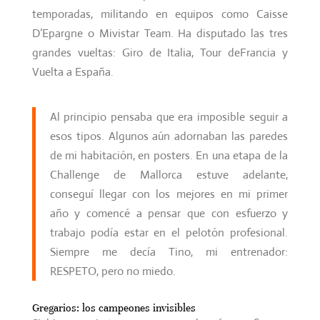
temporadas, militando en equipos como Caisse
D’Epargne o Mivistar Team. Ha disputado las tres
grandes vueltas: Giro de Italia, Tour deFrancia y
Vuelta a España.
Al principio pensaba que era imposible seguir a
esos tipos. Algunos aún adornaban las paredes
de mi habitación, en posters. En una etapa de la
Challenge de Mallorca estuve adelante,
conseguí llegar con los mejores en mi primer
año y comencé a pensar que con esfuerzo y
trabajo podía estar en el pelotón profesional.
Siempre me decía Tino, mi entrenador:
RESPETO, pero no miedo.
Gregarios: los campeones invisibles