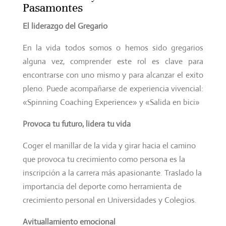
Pasamontes
El liderazgo del Gregario
En la vida todos somos o hemos sido gregarios
alguna vez, comprender este rol es clave para
encontrarse con uno mismo y para alcanzar el exito
pleno. Puede acompañarse de experiencia vivencial:
«Spinning Coaching Experience» y «Salida en bici»
Provoca tu futuro, lidera tu vida
Coger el manillar de la vida y girar hacia el camino
que provoca tu crecimiento como persona es la
inscripción a la carrera más apasionante. Traslado la
importancia del deporte como herramienta de
crecimiento personal en Universidades y Colegios.
Avituallamiento emocional