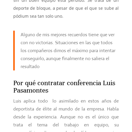
sin un buen equipo está perdido. Se trata de un
deporte de bloque, a pesar de que el que se sube al
pódium sea tan solo uno.
Alguno de mis mejores recuerdos tiene que ver
con no victorias. Situaciones en las que todos
los compañeros dimos el máximo para intentar
conseguirlo, aunque finalmente no saliera el
resultado
Por qué contratar conferencia Luis
Pasamontes
Luis aplica todo lo asimilado en estos años de
deportista de élite al mundo de la empresa. Habla
desde la experiencia. Aunque no es el único que
trata el tema del trabajo en equipo, su