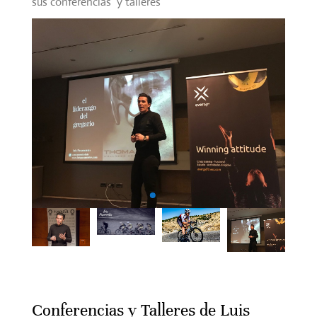
sus conferencias y talleres
Conferencias y Talleres de Luis