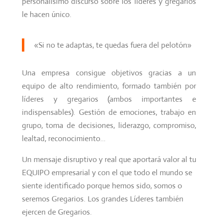
personalísimo discurso sobre los líderes y gregarios
le hacen único.
«Si no te adaptas, te quedas fuera del pelotón»
Una empresa consigue objetivos gracias a un
equipo de alto rendimiento, formado también por
líderes y gregarios (ambos importantes e
indispensables). Gestión de emociones, trabajo en
grupo, toma de decisiones, liderazgo, compromiso,
lealtad, reconocimiento…
Un mensaje disruptivo y real que aportará valor al tu
EQUIPO empresarial y con el que todo el mundo se
siente identificado porque hemos sido, somos o
seremos Gregarios. Los grandes Líderes también
ejercen de Gregarios.