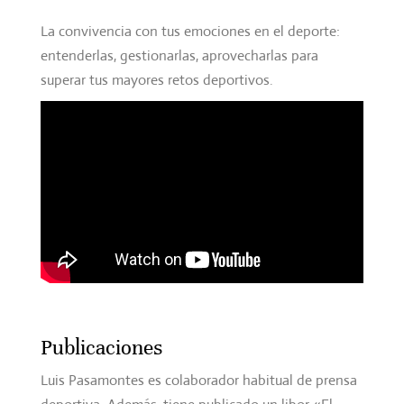
La convivencia con tus emociones en el deporte:
entenderlas, gestionarlas, aprovecharlas para
superar tus mayores retos deportivos.
Publicaciones
Luis Pasamontes es colaborador habitual de prensa