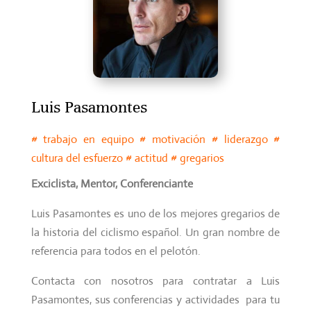
Luis Pasamontes
# trabajo en equipo # motivación # liderazgo #
cultura del esfuerzo # actitud # gregarios
Exciclista, Mentor, Conferenciante
Luis Pasamontes es uno de los mejores gregarios de
la historia del ciclismo español. Un gran nombre de
referencia para todos en el pelotón.
Contacta con nosotros para contratar a Luis
Pasamontes, sus conferencias y actividades para tu