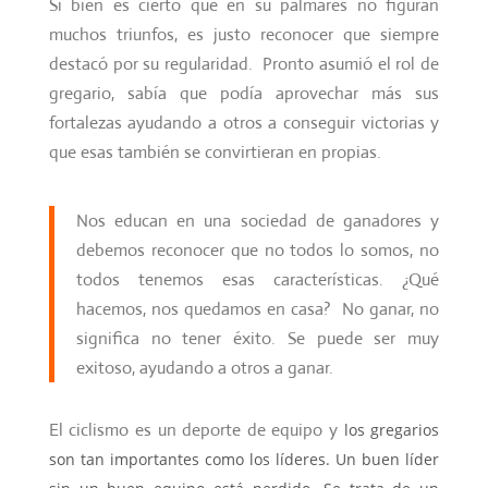
Si bien es cierto que en su palmarés no figuran
muchos triunfos, es justo reconocer que siempre
destacó por su regularidad. Pronto asumió el rol de
gregario, sabía que podía aprovechar más sus
fortalezas ayudando a otros a conseguir victorias y
que esas también se convirtieran en propias.
Nos educan en una sociedad de ganadores y
debemos reconocer que no todos lo somos, no
todos tenemos esas características. ¿Qué
hacemos, nos quedamos en casa? No ganar, no
significa no tener éxito. Se puede ser muy
exitoso, ayudando a otros a ganar.
El ciclismo es un deporte de equipo y
los gregarios
son tan importantes como los líderes. Un buen líder