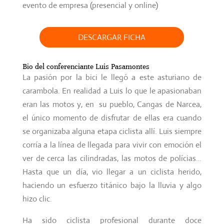
evento de empresa (presencial y online)
DESCARGAR FICHA
Bio del conferenciante Luis Pasamontes
La pasión por la bici le llegó a este asturiano de
carambola. En realidad a Luis lo que le apasionaban
eran las motos y, en su pueblo, Cangas de Narcea,
el único momento de disfrutar de ellas era cuando
se organizaba alguna etapa ciclista allí. Luis siempre
corría a la línea de llegada para vivir con emoción el
ver de cerca las cilindradas, las motos de polícias…
Hasta que un día, vio llegar a un ciclista herido,
haciendo un esfuerzo titánico bajo la lluvia y algo
hizo clic.
Ha sido ciclista profesional durante doce