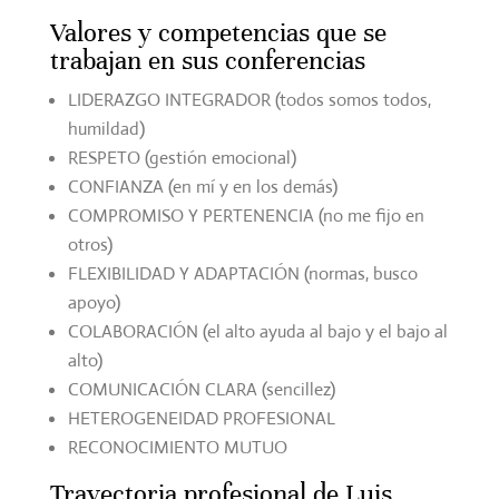
Valores y competencias que se
trabajan en sus conferencias
LIDERAZGO INTEGRADOR (todos somos todos,
humildad)
RESPETO (gestión emocional)
CONFIANZA (en mí y en los demás)
COMPROMISO Y PERTENENCIA (no me fijo en
otros)
FLEXIBILIDAD Y ADAPTACIÓN (normas, busco
apoyo)
COLABORACIÓN (el alto ayuda al bajo y el bajo al
alto)
COMUNICACIÓN CLARA (sencillez)
HETEROGENEIDAD PROFESIONAL
RECONOCIMIENTO MUTUO
Trayectoria profesional de Luis