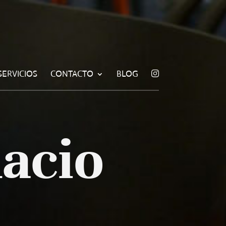
SERVICIOS
CONTACTO
BLOG
acio