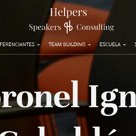
FERENCIANTES
TEAM BUILDING
ESCUELA
ronel Ign