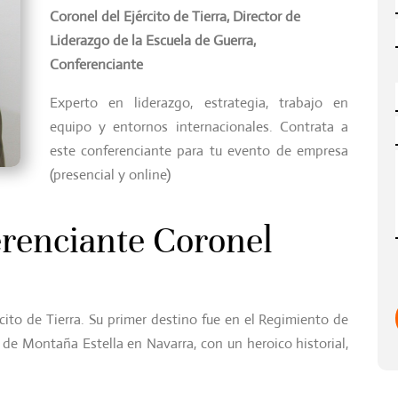
Coronel del Ejército de Tierra, Director de
Liderazgo de la Escuela de Guerra,
Conferenciante
Experto en liderazgo, estrategia, trabajo en
equipo y entornos internacionales. Contrata a
este conferenciante para tu evento de empresa
(presencial y online)
erenciante Coronel
cito de Tierra. Su primer destino fue en el Regimiento de
n de Montaña Estella en Navarra, con un heroico historial,