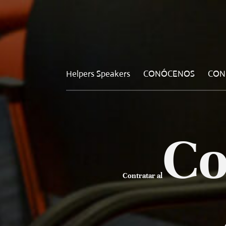
Helpers Speakers
CONÓCENOS
CON
Co
Contratar al