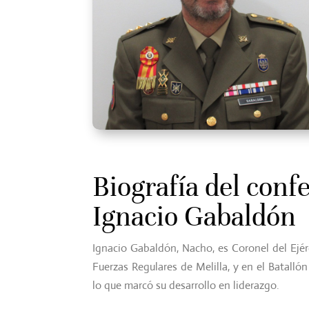
Biografía del conf
Ignacio Gabaldón
Ignacio Gabaldón, Nacho, es Coronel del Ejér
Fuerzas Regulares de Melilla, y en el Batalló
lo que marcó su desarrollo en liderazgo.