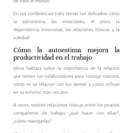
de todo el mundo.
En sus conferencias trata temas tan delicados como
la autoestima, las emociones, el amor, la
dependencia emocional, las relaciones tóxicas y la
soledad.
Cómo la autoestima mejora la
productividad en el trabajo
Silvia hablará sobre la importancia de la relación
que tienen los colaboradores para consigo mismos,
cómo es su relación con los demás y cómo influye
en su entorno más cercano.
A veces, existen relaciones tóxicas entre los propios
compañeros de trabajo, ¿qué hacer con ellas?,
¿cómo manejarlas?