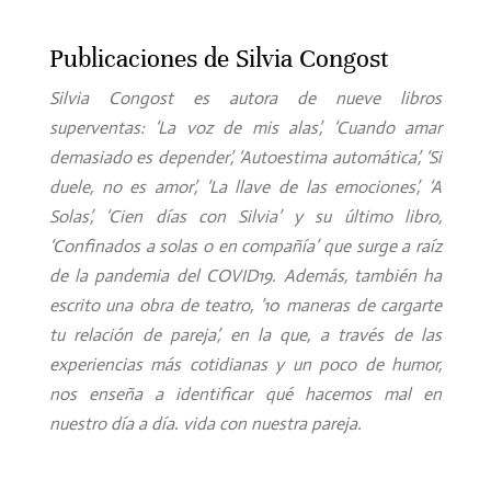
Publicaciones de Silvia Congost
Silvia Congost es autora de nueve libros
superventas: ‘La voz de mis alas’, ‘Cuando amar
demasiado es depender’, ‘Autoestima automática’, ‘Si
duele, no es amor’, ‘La llave de las emociones’, ‘A
Solas’, ‘Cien días con Silvia’ y su último libro,
‘Confinados a solas o en compañía’ que surge a raíz
de la pandemia del COVID19.
Además, también ha
escrito una obra de teatro, ’10 maneras de cargarte
tu relación de pareja’, en la que, a través de las
experiencias más cotidianas y un poco de humor,
nos enseña a identificar qué hacemos mal en
nuestro día a día. vida con nuestra pareja.