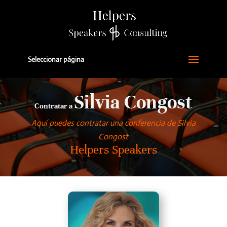
Seleccionar página
Silvia Congost
Contratar a
Aquí puedes contratar una conferencia de Silvia
Congost
Helpers Speakers