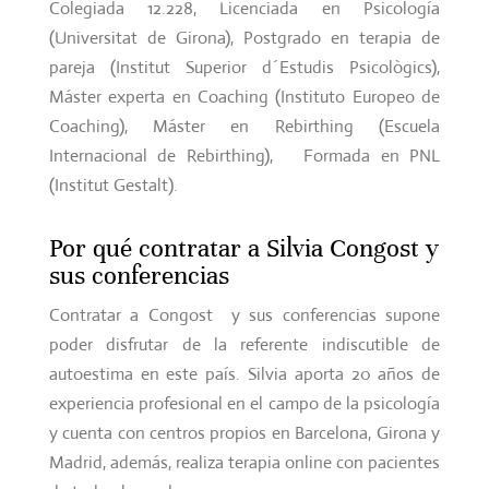
Colegiada 12.228, Licenciada en Psicología
(Universitat de Girona), Postgrado en terapia de
pareja (Institut Superior d´Estudis Psicològics),
Máster experta en Coaching (Instituto Europeo de
Coaching), Máster en Rebirthing (Escuela
Internacional de Rebirthing), Formada en PNL
(Institut Gestalt).
Por qué contratar a Silvia Congost y
sus conferencias
Contratar a Congost y sus conferencias supone
poder disfrutar de la referente indiscutible de
autoestima en este país. Silvia aporta
20 años de
experiencia profesional en el campo de la psicología
y cuenta con centros propios en Barcelona, ​​Girona y
Madrid, además, realiza terapia online con pacientes