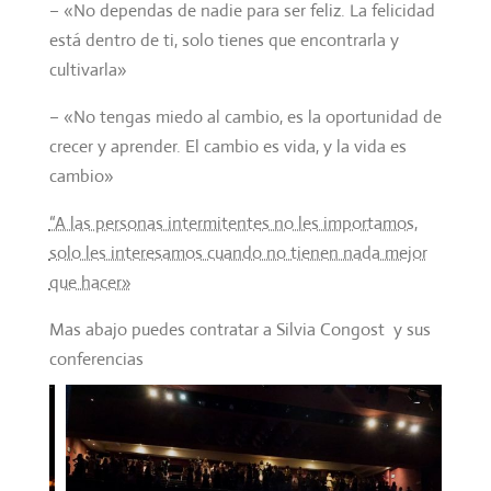
– «No dependas de nadie para ser feliz. La felicidad
está dentro de ti, solo tienes que encontrarla y
cultivarla»
– «No tengas miedo al cambio, es la oportunidad de
crecer y aprender. El cambio es vida, y la vida es
cambio»
“A las personas intermitentes no les importamos,
solo les interesamos cuando no tienen nada mejor
que hacer»
Mas abajo puedes contratar a Silvia Congost y sus
conferencias