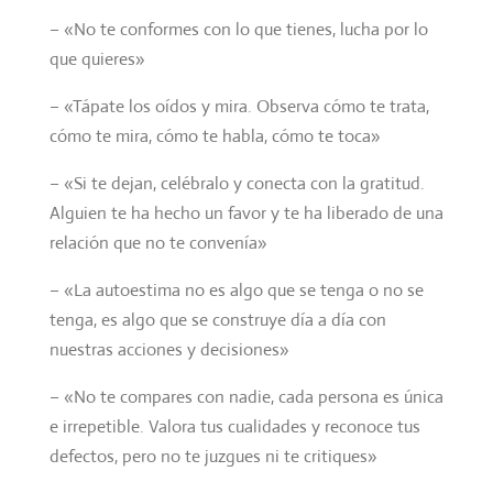
– «No te conformes con lo que tienes, lucha por lo
que quieres»
– «Tápate los oídos y mira. Observa cómo te trata,
cómo te mira, cómo te habla, cómo te toca»
– «Si te dejan, celébralo y conecta con la gratitud.
Alguien te ha hecho un favor y te ha liberado de una
relación que no te convenía»
– «La autoestima no es algo que se tenga o no se
tenga, es algo que se construye día a día con
nuestras acciones y decisiones»
– «No te compares con nadie, cada persona es única
e irrepetible. Valora tus cualidades y reconoce tus
defectos, pero no te juzgues ni te critiques»