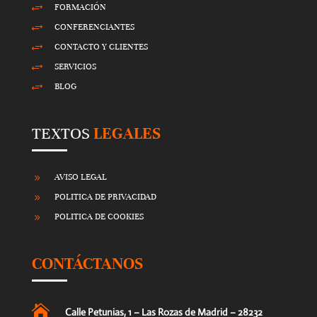
FORMACIÓN
+
CONFERENCIANTES
+
CONTACTO Y CLIENTES
+
SERVICIOS
+
BLOG
+
TEXTOS
LEGALES
AVISO LEGAL
9
POLITICA DE PRIVACIDAD
9
POLITICA DE COOKIES
9
CONTÁCTANOS

Calle Petunias, 1 – Las Rozas de Madrid – 28232