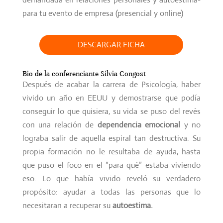
para tu evento de empresa (presencial y online)
DESCARGAR FICHA
Bio de la conferenciante Silvia Congost
Después de acabar la carrera de Psicología, haber
vivido un año en EEUU y demostrarse que podía
conseguir lo que quisiera, su vida se puso del revés
con una relación de
dependencia emocional
y no
lograba salir de aquella espiral tan destructiva. Su
propia formación no le resultaba de ayuda, hasta
que puso el foco en el “para qué” estaba viviendo
eso. Lo que había vivido reveló su verdadero
propósito: ayudar a todas las personas que lo
necesitaran a recuperar su
autoestima
.