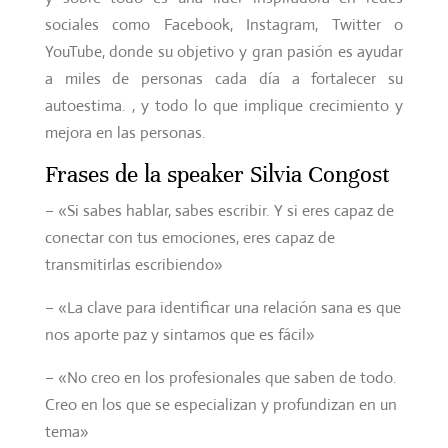
sociales como Facebook, Instagram, Twitter o
YouTube, donde su objetivo y gran pasión es ayudar
a miles de personas cada día a fortalecer su
autoestima. , y todo lo que implique crecimiento y
mejora en las personas
.
Frases de la speaker Silvia Congost
– «Si sabes hablar, sabes escribir. Y si eres capaz de
conectar con tus emociones, eres capaz de
transmitirlas escribiendo»
– «La clave para identificar una relación sana es que
nos aporte paz y sintamos que es fácil»
– «No creo en los profesionales que saben de todo.
Creo en los que se especializan y profundizan en un
tema»