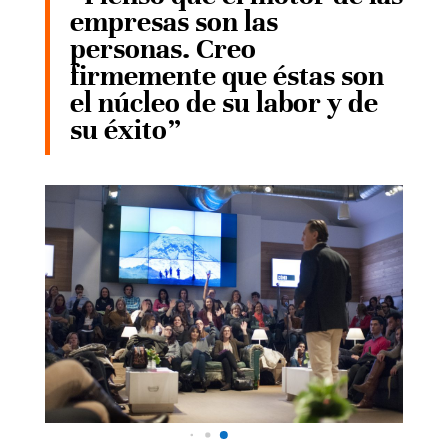
empresas son las
personas. Creo
firmemente que éstas son
el núcleo de su labor y de
su éxito”