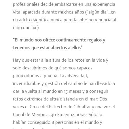
profesionales decide embarcarse en una experiencia
vital aparcada durante muchos años (“algún día”…en
un adulto significa nunca pero Jacobo no renuncia al
niño que fue).
“El mundo nos ofrece continuamente regalos y
tenemos que estar abiertos a ellos”
Hay que estar a la altura de los retos en la vida y
solo descubrimos de qué somos capaces
poniéndonos a prueba. La adversidad,
incertidumbre y gestión del cambio le han llevado a
dar la vuelta al mundo en 15 meses y a conseguir
retos extremos de ultra distancia en el mar: Dos
veces el Cruce del Estrecho de Gibraltar y una vez el
Canal de Menorca, 40 km en 12 horas. Sólo lo
habían conseguido 8 personas en el mundo y