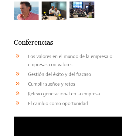
Conferencias
9
Los valores en el mundo de la empresa o
empresas con valores
9
Gestión del éxito y del fracaso
9
Cumplir sueños y retos
9
Relevo generacional en la empresa
9
El cambio como oportunidad