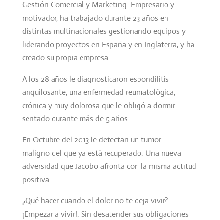
Gestión Comercial y Marketing. Empresario y
motivador, ha trabajado durante 23 años en
distintas multinacionales gestionando equipos y
liderando proyectos en España y en Inglaterra, y ha
creado su propia empresa.
A los 28 años le diagnosticaron espondilitis
anquilosante, una enfermedad reumatológica,
crónica y muy dolorosa que le obligó a dormir
sentado durante más de 5 años.
En Octubre del 2013 le detectan un tumor
maligno del que ya está recuperado. Una nueva
adversidad que Jacobo afronta con la misma actitud
positiva.
¿Qué hacer cuando el dolor no te deja vivir?
¡Empezar a vivir!. Sin desatender sus obligaciones