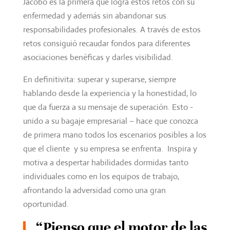
Jacobo es la primera que logra estos retos con su
enfermedad y además sin abandonar sus
responsabilidades profesionales. A través de estos
retos consiguió recaudar fondos para diferentes
asociaciones benéficas y darles visibilidad.
En definitivita: superar y superarse, siempre
hablando desde la experiencia y la honestidad, lo
que da fuerza a su mensaje de superación. Esto -
unido a su bagaje empresarial – hace que conozca
de primera mano todos los escenarios posibles a los
que el cliente y su empresa se enfrenta. Inspira y
motiva a despertar habilidades dormidas tanto
individuales como en los equipos de trabajo,
afrontando la adversidad como una gran
oportunidad.
“Pienso que el motor de las