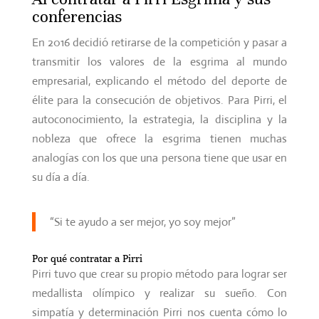
conferencias
En 2016 decidió retirarse de la competición y pasar a
transmitir los valores de la esgrima al mundo
empresarial, explicando el método del deporte de
élite para la consecución de objetivos. Para Pirri, el
autoconocimiento, la estrategia, la disciplina y la
nobleza que ofrece la esgrima tienen muchas
analogías con los que una persona tiene que usar en
su día a día.
“Si te ayudo a ser mejor, yo soy mejor”
Por qué contratar a Pirri
Pirri tuvo que crear su propio método para lograr ser
medallista olímpico y realizar su sueño. Con
simpatía y determinación Pirri nos cuenta cómo lo