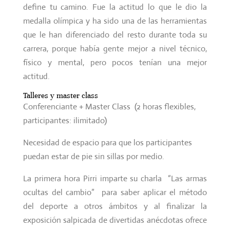
define tu camino. Fue la actitud lo que le dio la
medalla olímpica y ha sido una de las herramientas
que le han diferenciado del resto durante toda su
carrera, porque había gente mejor a nivel técnico,
físico y mental, pero pocos tenían una mejor
actitud.
Talleres y master class
Conferenciante + Master Class (2 horas flexibles,
participantes: ilimitado)
Necesidad de espacio para que los participantes
puedan estar de pie sin sillas por medio.
La primera hora Pirri imparte su charla “Las armas
ocultas del cambio” para saber aplicar el método
del deporte a otros ámbitos y al finalizar la
exposición salpicada de divertidas anécdotas ofrece