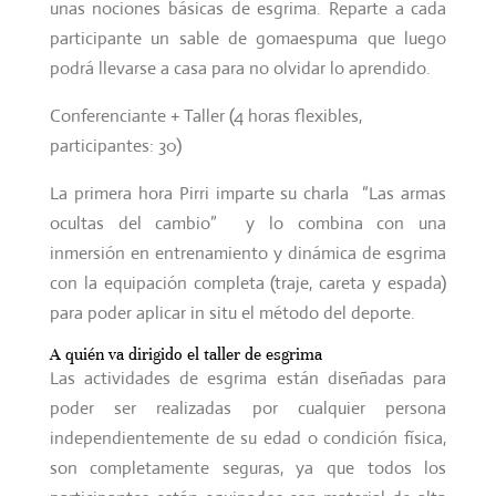
unas nociones básicas de esgrima. Reparte a cada
participante un sable de gomaespuma que luego
podrá llevarse a casa para no olvidar lo aprendido.
Conferenciante + Taller (4 horas flexibles,
participantes: 30)
La primera hora Pirri imparte su charla “Las armas
ocultas del cambio” y lo combina con una
inmersión en entrenamiento y dinámica de esgrima
con la equipación completa (traje, careta y espada)
para poder aplicar in situ el método del deporte.
A quién va dirigido el taller de esgrima
Las actividades de esgrima están diseñadas para
poder ser realizadas por cualquier persona
independientemente de su edad o condición física,
son completamente seguras, ya que todos los