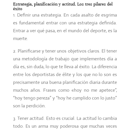
Estrategia, planificación y actitud. Los tres pilares del
éxito
1. Definir una estrategia. En cada asalto de esgrima
es fundamental entrar con una estrategia definida.
Entrar a ver qué pasa, en el mundo del deporte, es la
muerte.
2. Planificarse y tener unos objetivos claros. El tener
una metodología de trabajo que implementes día a
día es, sin duda, lo que te lleva al éxito. La diferencia
entre los deportistas de élite y los que no lo son es
precisamente una buena planificación diaria durante
muchos años. Frases como «hoy no me apetece”,
“hoy tengo pereza” y “hoy he cumplido con lo justo”
son la perdición.
3. Tener actitud. Esto es crucial. La actitud lo cambia
todo. Es un arma muy poderosa que muchas veces