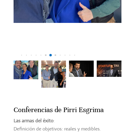
Conferencias de Pirri Esgrima
Las armas del éxito
:
Definición de objetivos: reales y medibles.