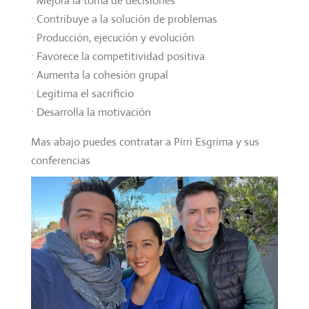
· Mejora la toma de decisiones
· Contribuye a la solución de problemas
· Producción, ejecución y evolución
· Favorece la competitividad positiva
· Aumenta la cohesión grupal
· Legitima el sacrificio
· Desarrolla la motivación
Mas abajo puedes contratar a Pirri Esgrima y sus
conferencias