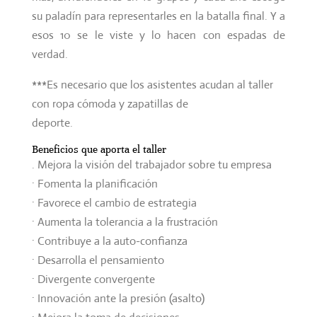
su paladín para representarles en la batalla final. Y a
esos 10 se le viste y lo hacen con espadas de
verdad.
***Es necesario que los asistentes acudan al taller
con ropa cómoda y zapatillas de
deporte.
Beneficios que aporta el taller
. Mejora la visión del trabajador sobre tu empresa
· Fomenta la planificación
· Favorece el cambio de estrategia
· Aumenta la tolerancia a la frustración
· Contribuye a la auto-confianza
· Desarrolla el pensamiento
· Divergente convergente
· Innovación ante la presión (asalto)