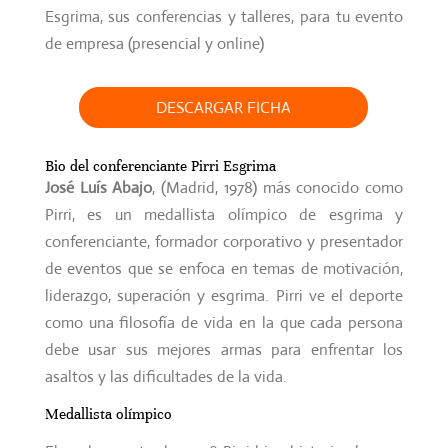
Esgrima, sus conferencias y talleres, para tu evento
de empresa (presencial y online)
DESCARGAR FICHA
Bio del conferenciante Pirri Esgrima
José Luís Abajo
, (Madrid, 1978) más conocido como
Pirri, es un
medallista olímpico de esgrima
y
conferenciante, formador corporativo y presentador
de eventos que se enfoca en temas de motivación,
liderazgo, superación y esgrima. Pirri ve el deporte
como una filosofía de vida en la que cada persona
debe usar sus mejores armas para enfrentar los
asaltos y las dificultades de la vida.
Medallista olímpico