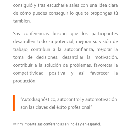
consiguió y tras escucharle sales con una idea clara
de cómo puedes conseguir lo que te propongas tú
también.
Sus conferencias buscan que los participantes
desarrollen todo su potencial, mejorar su visión de
trabajo, contribuir a la autoconfianza, mejorar la
toma de decisiones, desarrollar la motivación,
contribuir a la solución de problemas, favorecer la
competitividad positiva y así favorecer la
producción.
”Autodiagnóstico, autocontrol y automotivación
son las claves del éxito profesional”
**Pirri imparte sus conferencias en inglés y en español.