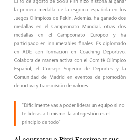
El 10 de agosto de 2008 Pirri hizo historia al ganar
la primera medalla de la esgrima española en los
Juegos Olímpicos de Pekín. Además, ha ganado dos
medallas en el Campeonato Mundial; otras dos
medallas en el Campeonato Europeo y ha
participado en innumerables finales. Es diplomado
en ADE con formación en Coaching Deportivo.
Colabora de manera activa con el Comité Olímpico
Español, el Consejo Superior de Deportes y la
Comunidad de Madrid en eventos de promoción
deportiva y transmisión de valores.
“Difícilmente vas a poder liderar un equipo si no
te lideras a ti mismo. la autogestión es el
principio de todo”
Al contratar a Pirri Esgrima y sus