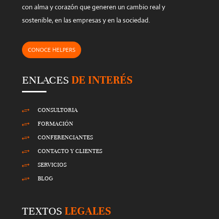
con alma y corazón que generen un cambio real y
sostenible, en las empresas y en la sociedad.
CONOCE HELPERS
ENLACES
DE INTERÉS
CONSULTORIA
+
FORMACIÓN
+
CONFERENCIANTES
+
CONTACTO Y CLIENTES
+
SERVICIOS
+
BLOG
+
TEXTOS
LEGALES