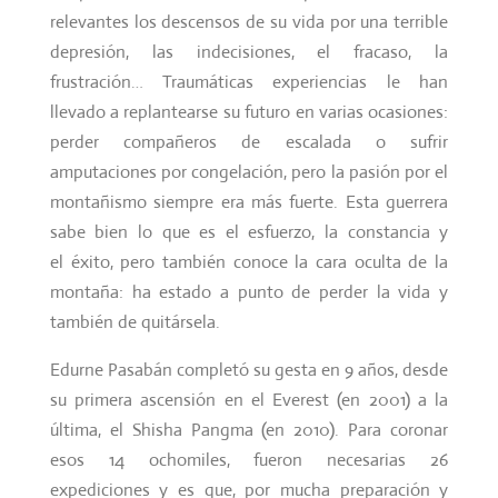
relevantes los descensos de su vida por una terrible
depresión, las indecisiones, el fracaso, la
frustración… Traumáticas experiencias le han
llevado a replantearse su futuro en varias ocasiones:
perder compañeros de escalada o sufrir
amputaciones por congelación, pero la pasión por el
montañismo siempre era más fuerte. Esta guerrera
sabe bien lo que es el esfuerzo, la constancia y
el éxito, pero también conoce la cara oculta de la
montaña: ha estado a punto de perder la vida y
también de quitársela.
Edurne Pasabán completó su gesta en 9 años, desde
su primera ascensión en el Everest (en 2001) a la
última, el Shisha Pangma (en 2010). Para coronar
esos 14 ochomiles, fueron necesarias 26
expediciones y es que, por mucha preparación y