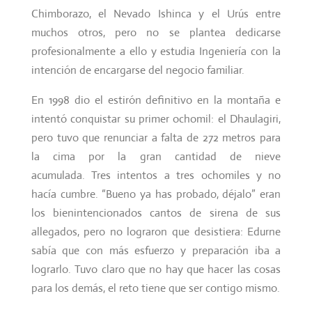
Chimborazo, el Nevado Ishinca y el Urús entre
muchos otros, pero no se plantea dedicarse
profesionalmente a ello y estudia Ingeniería con la
intención de encargarse del negocio familiar.
En 1998 dio el estirón definitivo en la montaña e
intentó conquistar su primer ochomil: el Dhaulagiri,
pero tuvo que renunciar a falta de 272 metros para
la cima por la gran cantidad de nieve
acumulada. Tres intentos a tres ochomiles y no
hacía cumbre. “Bueno ya has probado, déjalo” eran
los bienintencionados cantos de sirena de sus
allegados, pero no lograron que desistiera: Edurne
sabía que con más esfuerzo y preparación iba a
lograrlo. Tuvo claro que no hay que hacer las cosas
para los demás, el reto tiene que ser contigo mismo.