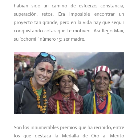
habían sido un camino de esfuerzo, constancia,
superación, retos. Era imposible encontrar un
proyecto tan grande, pero en la vida hay que seguir
conquistando cotas que te motiven. Así llego Max,
su ‘ochomil’ número 15: ser madre.
Son los innumerables premios que ha recibido, entre
los que destaca la Medalla de Oro al Mérito