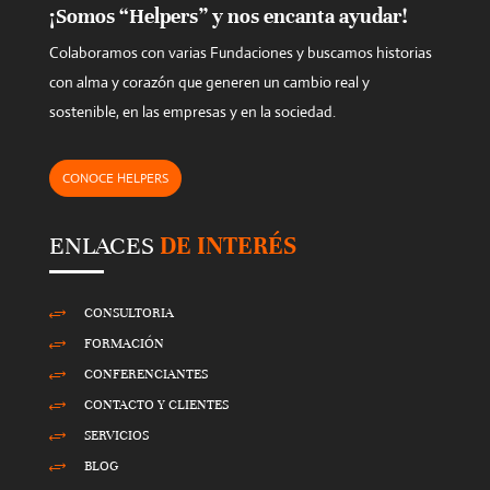
¡Somos “Helpers” y nos encanta ayudar!
Colaboramos con varias Fundaciones y buscamos historias
con alma y corazón que generen un cambio real y
sostenible, en las empresas y en la sociedad.
CONOCE HELPERS
ENLACES
DE INTERÉS
CONSULTORIA
+
FORMACIÓN
+
CONFERENCIANTES
+
CONTACTO Y CLIENTES
+
SERVICIOS
+
BLOG
+