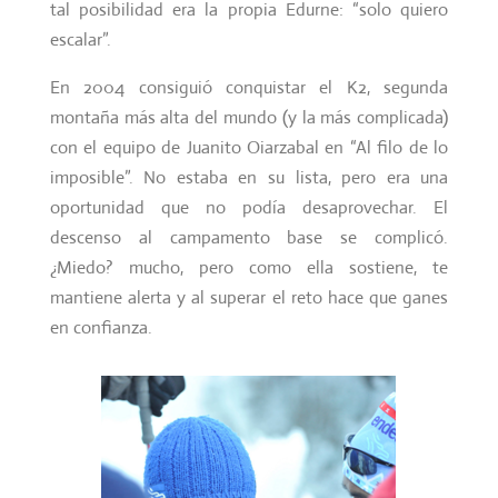
tal posibilidad era la propia Edurne: “solo quiero
escalar”.
En 2004 consiguió conquistar el K2, segunda
montaña más alta del mundo (y la más complicada)
con el equipo de Juanito Oiarzabal en “Al filo de lo
imposible”. No estaba en su lista, pero era una
oportunidad que no podía desaprovechar. El
descenso al campamento base se complicó.
¿Miedo? mucho, pero como ella sostiene, te
mantiene alerta y al superar el reto hace que ganes
en confianza.