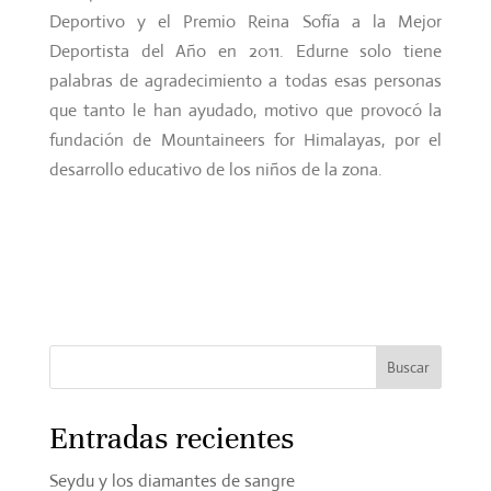
Deportivo y el Premio Reina Sofía a la Mejor
Deportista del Año en 2011. Edurne solo tiene
palabras de agradecimiento a
todas esas personas
que tanto le han ayudado, motivo que provocó la
fundación de Mountaineers for Himalayas, por el
desarrollo educativo de los niños de la zona.
Entradas recientes
Seydu y los diamantes de sangre