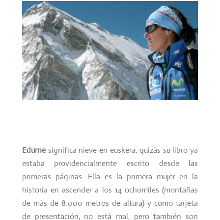
Edurne
significa nieve en euskera, quizás su libro ya
estaba providencialmente escrito desde las
primeras páginas. Ella es la primera mujer en la
historia en ascender a los 14 ochomiles (montañas
de más de 8.000 metros de altura) y como tarjeta
de presentación, no está mal, pero también son