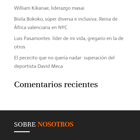
William Kikanae, liderazgo masai
Bisila Bokoko, súper diversa e inclusiva. Reina de
África valenciana en NYC
Luis Pasamontes: líder de mi vida, gregario en la de
otros
El pececito que no quería nadar: superación del
deportista David Meca
Comentarios recientes
SOBRE
NOSOTROS