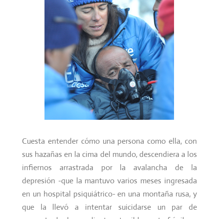
Cuesta entender cómo una persona como ella, con
sus hazañas en la cima del mundo, descendiera a los
infiernos arrastrada por la avalancha de la
depresión -que la mantuvo varios meses ingresada
en un hospital psiquiátrico- en una montaña rusa, y
que la llevó a intentar suicidarse un par de