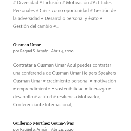
# Diversidad # Inclusión # Motivación #Actitudes
Personales # Crisis como oportunidad # Gestión de
la adversidad # Desarrollo personal y éxito #
Gestión del cambio #...
Ousman Umar
por
Raquel S. Armán
|
Abr 24, 2020
Contratar a Ousman Umar Aquí puedes contratar
una conferencia de Ousman Umar Helpers Speakers
Ousman Umar # crecimiento personal # motivación
# emprendimiento # sostenibilidad # liderazgo #
desarrollo # actitud # resiliencia Motivador,
Conferenciante Internacional,...
Guillermo Martínez Gauna-Vivas
por
Raquel S. Armán
|
Abr 24, 2020