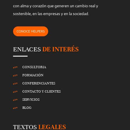
con alma y corazón que generen un cambio real y
sostenible, en las empresas y en la sociedad.
CONOCE HELPERS
ENLACES
DE INTERÉS
CONSULTORIA
+
FORMACIÓN
+
CONFERENCIANTES
+
CONTACTO Y CLIENTES
+
SERVICIOS
+
BLOG
+
TEXTOS
LEGALES