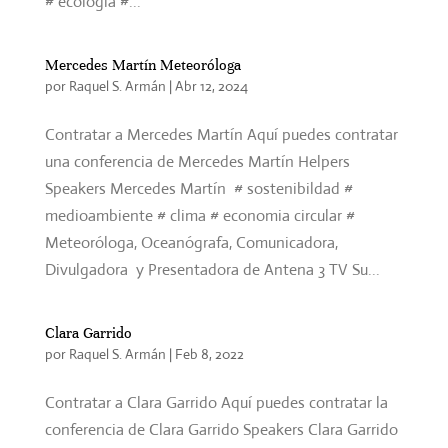
# ecología #...
Mercedes Martín Meteoróloga
por
Raquel S. Armán
|
Abr 12, 2024
Contratar a Mercedes Martín Aquí puedes contratar
una conferencia de Mercedes Martín Helpers
Speakers Mercedes Martín # sostenibildad #
medioambiente # clima # economia circular #
Meteoróloga, Oceanógrafa, Comunicadora,
Divulgadora y Presentadora de Antena 3 TV Su...
Clara Garrido
por
Raquel S. Armán
|
Feb 8, 2022
Contratar a Clara Garrido Aquí puedes contratar la
conferencia de Clara Garrido Speakers Clara Garrido