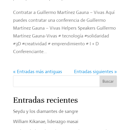
Contratar a Guillermo Martínez Gauna – Vivas Aquí
puedes contratar una conferencia de Guillermo
Martínez Gauna – Vivas Helpers Speakers Guillermo
Martínez Gauna-Vivas # tecnología #solidaridad
#3D #creatividad # emprendimiento # I + D
Conferenciante...
« Entradas más antiguas
Entradas siguientes »
Entradas recientes
Seydu y los diamantes de sangre
William Kikanae, liderazgo masai