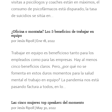
visitas a psicólogos y coaches están en máximos, el
consumo de psicofármacos está disparado, la tasa
de suicidios se sitúa en...
¿Oficina o montaña? Los 5 beneficios de trabajar en
equipo
por
Jesús Ripoll
|
Ene 18, 2022
Trabajar en equipo es beneficioso tanto para los
empleados como para las empresas. Hay al menos
cinco beneficios claros. Pero, ¿por qué no se
fomenta en estos duros momentos para la salud
mental el trabajo en equipo? La pandemia nos está
pasando factura a todos, en lo...
Las cinco mujeres top speakers del momento
por
Jesús Ripoll
|
May 30, 2022