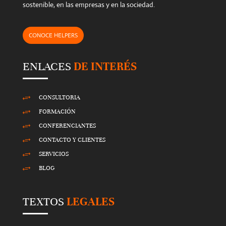
sostenible, en las empresas y en la sociedad.
CONOCE HELPERS
ENLACES
DE INTERÉS
CONSULTORIA
+
FORMACIÓN
+
CONFERENCIANTES
+
CONTACTO Y CLIENTES
+
SERVICIOS
+
BLOG
+
TEXTOS
LEGALES