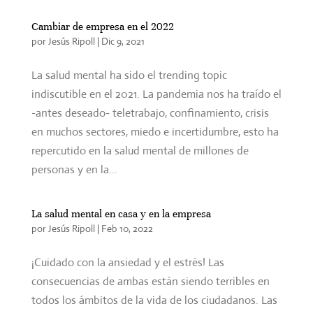
Cambiar de empresa en el 2022
por
Jesús Ripoll
|
Dic 9, 2021
La salud mental ha sido el trending topic
indiscutible en el 2021. La pandemia nos ha traído el
-antes deseado- teletrabajo, confinamiento, crisis
en muchos sectores, miedo e incertidumbre, esto ha
repercutido en la salud mental de millones de
personas y en la...
La salud mental en casa y en la empresa
por
Jesús Ripoll
|
Feb 10, 2022
¡Cuidado con la ansiedad y el estrés! Las
consecuencias de ambas están siendo terribles en
todos los ámbitos de la vida de los ciudadanos. Las