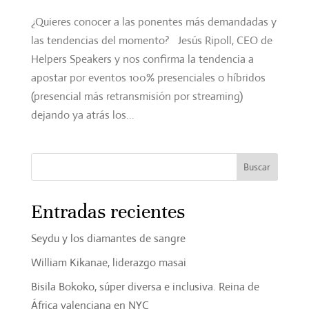
¿Quieres conocer a las ponentes más demandadas y
las tendencias del momento? Jesús Ripoll, CEO de
Helpers Speakers y nos confirma la tendencia a
apostar por eventos 100% presenciales o híbridos
(presencial más retransmisión por streaming)
dejando ya atrás los...
Entradas recientes
Seydu y los diamantes de sangre
William Kikanae, liderazgo masai
Bisila Bokoko, súper diversa e inclusiva. Reina de
África valenciana en NYC