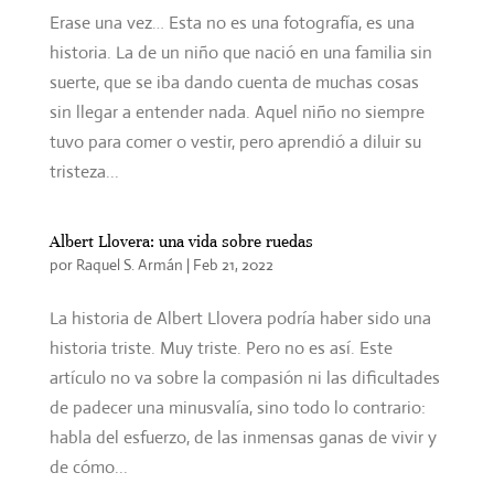
Erase una vez… Esta no es una fotografía, es una
historia. La de un niño que nació en una familia sin
suerte, que se iba dando cuenta de muchas cosas
sin llegar a entender nada. Aquel niño no siempre
tuvo para comer o vestir, pero aprendió a diluir su
tristeza...
Albert Llovera: una vida sobre ruedas
por
Raquel S. Armán
|
Feb 21, 2022
La historia de Albert Llovera podría haber sido una
historia triste. Muy triste. Pero no es así. Este
artículo no va sobre la compasión ni las dificultades
de padecer una minusvalía, sino todo lo contrario:
habla del esfuerzo, de las inmensas ganas de vivir y
de cómo...