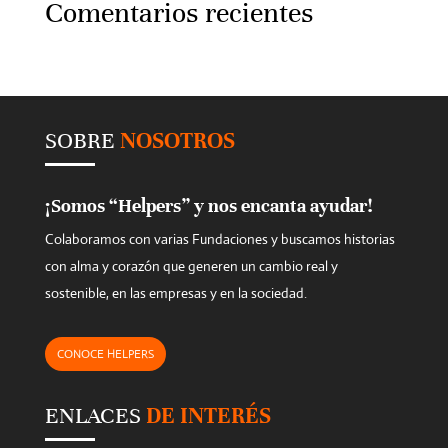
Comentarios recientes
SOBRE
NOSOTROS
¡Somos “Helpers” y nos encanta ayudar!
Colaboramos con varias Fundaciones y buscamos historias
con alma y corazón que generen un cambio real y
sostenible, en las empresas y en la sociedad.
CONOCE HELPERS
ENLACES
DE INTERÉS