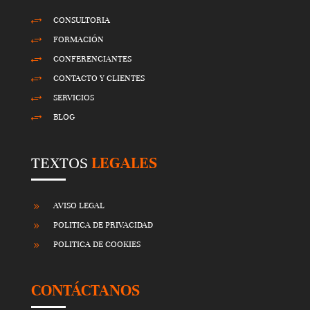
CONSULTORIA
+
FORMACIÓN
+
CONFERENCIANTES
+
CONTACTO Y CLIENTES
+
SERVICIOS
+
BLOG
+
TEXTOS
LEGALES
AVISO LEGAL
9
POLITICA DE PRIVACIDAD
9
POLITICA DE COOKIES
9
CONTÁCTANOS