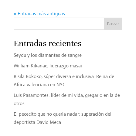
« Entradas más antiguas
Entradas recientes
Seydu y los diamantes de sangre
William Kikanae, liderazgo masai
Bisila Bokoko, súper diversa e inclusiva. Reina de
África valenciana en NYC
Luis Pasamontes: líder de mi vida, gregario en la de
otros
El pececito que no quería nadar: superación del
deportista David Meca