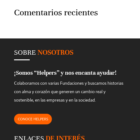
Comentarios recientes
SOBRE
NOSOTROS
¡Somos “Helpers” y nos encanta ayudar!
Colaboramos con varias Fundaciones y buscamos historias
con alma y corazón que generen un cambio real y
sostenible, en las empresas y en la sociedad.
CONOCE HELPERS
ENLACES
DE INTERÉS