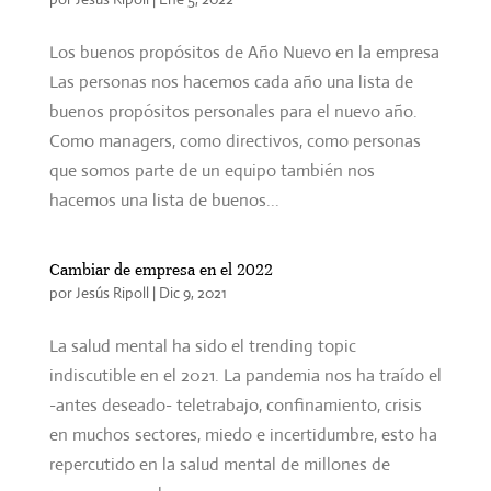
Los buenos propósitos de Año Nuevo en la empresa
Las personas nos hacemos cada año una lista de
buenos propósitos personales para el nuevo año.
Como managers, como directivos, como personas
que somos parte de un equipo también nos
hacemos una lista de buenos...
Cambiar de empresa en el 2022
por
Jesús Ripoll
|
Dic 9, 2021
La salud mental ha sido el trending topic
indiscutible en el 2021. La pandemia nos ha traído el
-antes deseado- teletrabajo, confinamiento, crisis
en muchos sectores, miedo e incertidumbre, esto ha
repercutido en la salud mental de millones de