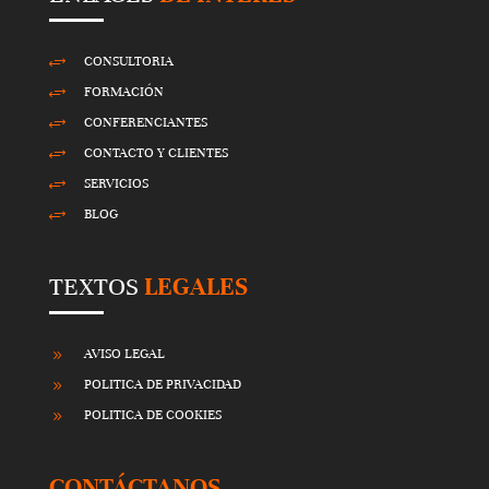
CONSULTORIA
+
FORMACIÓN
+
CONFERENCIANTES
+
CONTACTO Y CLIENTES
+
SERVICIOS
+
BLOG
+
TEXTOS
LEGALES
AVISO LEGAL
9
POLITICA DE PRIVACIDAD
9
POLITICA DE COOKIES
9
CONTÁCTANOS