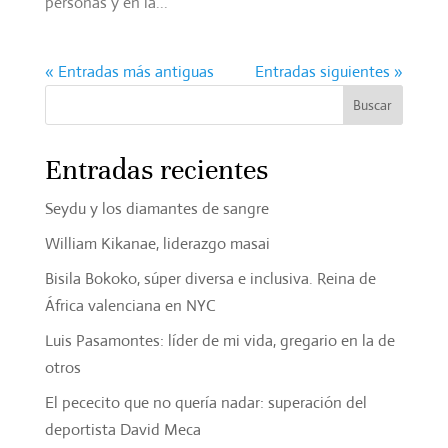
personas y en la...
« Entradas más antiguas
Entradas siguientes »
Entradas recientes
Seydu y los diamantes de sangre
William Kikanae, liderazgo masai
Bisila Bokoko, súper diversa e inclusiva. Reina de
África valenciana en NYC
Luis Pasamontes: líder de mi vida, gregario en la de
otros
El pececito que no quería nadar: superación del
deportista David Meca